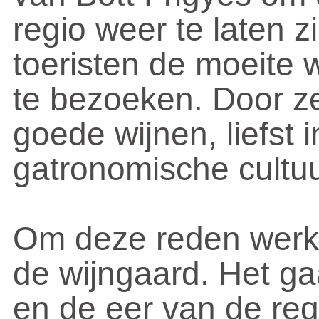
regio weer te laten 
toeristen de moeite 
te bezoeken. Door ze
goede wijnen, liefst 
gatronomische cultuu
Om deze reden werk
de wijngaard. Het ga
en de eer van de reg