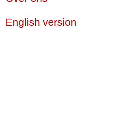
English version