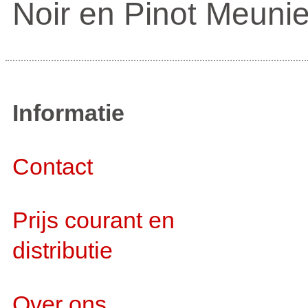
Noir en Pinot Meunie
Informatie
Contact
Prijs courant en
distributie
Over ons