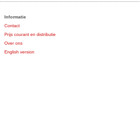
Informatie
Contact
Prijs courant en distributie
Over ons
English version