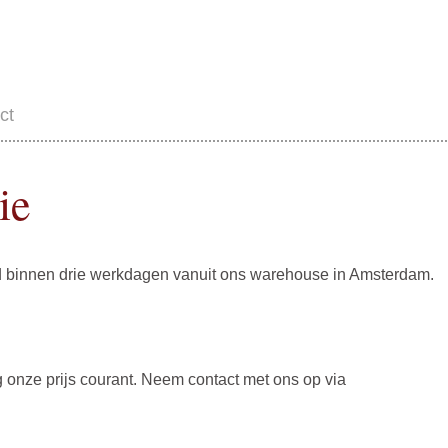
ct
ie
 binnen drie werkdagen vanuit ons warehouse in Amsterdam.
g onze prijs courant. Neem contact met ons op via