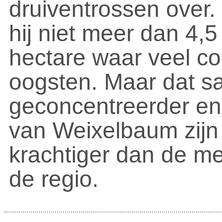
druiventrossen over
hij niet meer dan 4,5 
hectare waar veel co
oogsten. Maar dat sa
geconcentreerder en 
van Weixelbaum zijn
krachtiger dan de me
de regio.