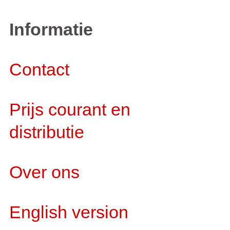
Informatie
Contact
Prijs courant en
distributie
Over ons
English version