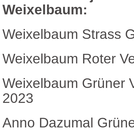
Weixelbaum:
Weixelbaum Strass Gr
Weixelbaum Roter Vel
Weixelbaum Grüner Ve
2023
Anno Dazumal Grüner