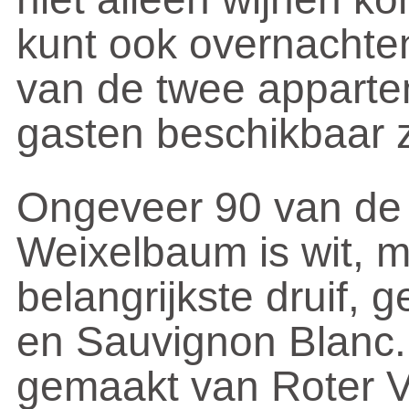
kunt ook overnachten
van de twee apparte
gasten beschikbaar z
Ongeveer 90 van de 
Weixelbaum is wit, me
belangrijkste druif, 
en Sauvignon Blanc. 
gemaakt van Roter V