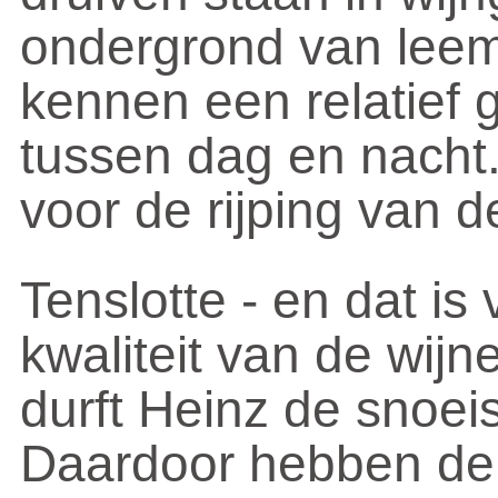
ondergrond van leem
kennen een relatief 
tussen dag en nacht. 
voor de rijping van d
Tenslotte - en dat is
kwaliteit van de wij
durft Heinz de snoei
Daardoor hebben de